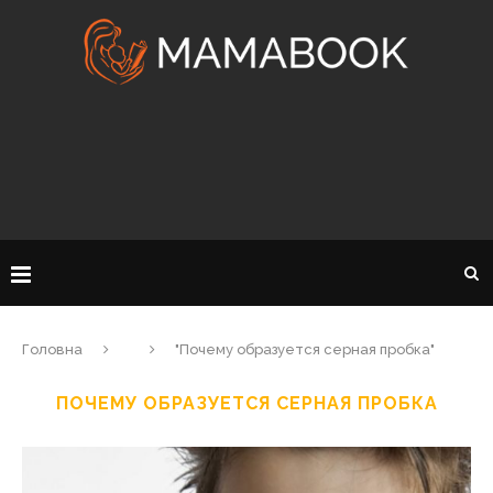
Головна
"Почему образуется серная пробка"
ПОЧЕМУ ОБРАЗУЕТСЯ СЕРНАЯ ПРОБКА