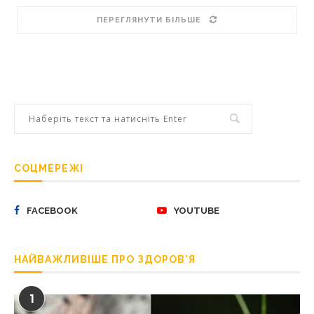
ПЕРЕГЛЯНУТИ БІЛЬШЕ
СОЦМЕРЕЖІ
FACEBOOK
YOUTUBE
НАЙВАЖЛИВІШЕ ПРО ЗДОРОВ’Я
1