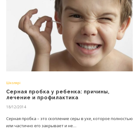
Школярі
Серная пробка у ребенка: причины,
лечение и профилактика
18/12/2014
Серная пробка – это скопление серы в ухе, которое полностью
или частично его закрывает и не…