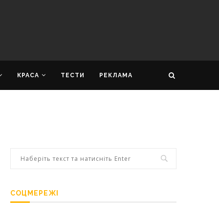
КРАСА
ТЕСТИ
РЕКЛАМА
СОЦМЕРЕЖІ