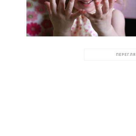
ПЕРЕГЛЯ