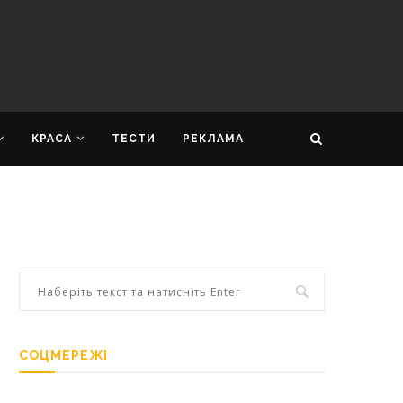
КРАСА
ТЕСТИ
РЕКЛАМА
СОЦМЕРЕЖІ