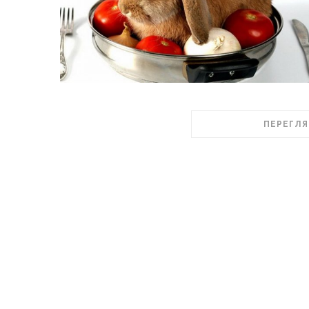
ПЕРЕГЛЯ