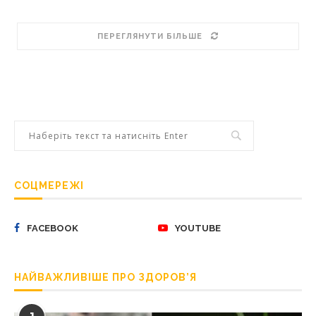
ПЕРЕГЛЯНУТИ БІЛЬШЕ
СОЦМЕРЕЖІ
FACEBOOK
YOUTUBE
НАЙВАЖЛИВІШЕ ПРО ЗДОРОВ’Я