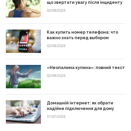
що звертати увагу після інциденту
03/08/2026
Как купить номер телефона: что
важно знать перед выбором
02/08/2026
«Неопалима купина»: повний текст
02/08/2026
Домашній інтернет: як обрати
надійне підключення для дому
31/07/2026