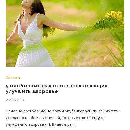
Світ мами
5 необычных факторов, позволяющих
улучшить здоровье
29/12/2014
Недавно австралийские врачи опубликовали список из пяти
довольно необычных вещей, которые способствуют
улучшению здоровья. 1. Видеоигры.…