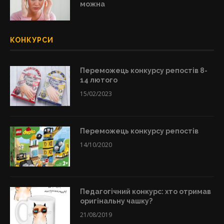
можна
КОНКУРСИ
Переможець конкурсу репостів 8-
14 лютого
15/02/2023
Переможець конкурсу репостів
14/10/2020
Педагогічний конкурс: хто отримав
оригінальну чашку?
21/08/2019