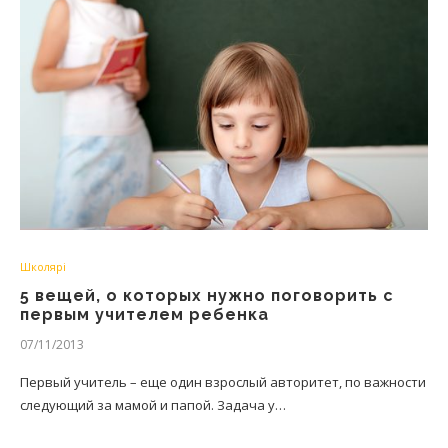
Школярі
5 вещей, о которых нужно поговорить с
первым учителем ребенка
07/11/2013
Первый учитель – еще один взрослый авторитет, по важности
следующий за мамой и папой. Задача у…