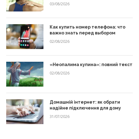
03/08/2026
Как купить номер телефона: что
важно знать перед выбором
02/08/2026
«Неопалима купина»: повний текст
02/08/2026
Домашній інтернет: як обрати
надійне підключення для дому
31/07/2026