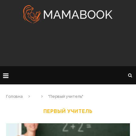
Головна
"Первый учитель"
ПЕРВЫЙ УЧИТЕЛЬ