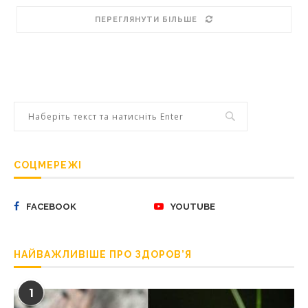
ПЕРЕГЛЯНУТИ БІЛЬШЕ
СОЦМЕРЕЖІ
FACEBOOK
YOUTUBE
НАЙВАЖЛИВІШЕ ПРО ЗДОРОВ’Я
1