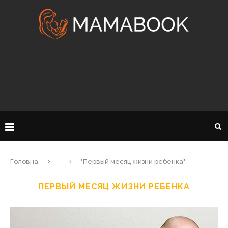
Головна
"Первый месяц жизни ребенка"
ПЕРВЫЙ МЕСЯЦ ЖИЗНИ РЕБЕНКА