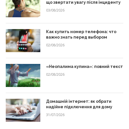
що звертати увагу після інциденту
03/08/2026
Как купить номер телефона: что
важно знать перед выбором
02/08/2026
«Неопалима купина»: повний текст
02/08/2026
Домашній інтернет: як обрати
надійне підключення для дому
31/07/2026