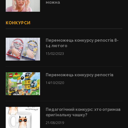
можна
КОНКУРСИ
Переможець конкурсу репостів 8-
14 лютого
15/02/2023
Переможець конкурсу репостів
14/10/2020
Педагогічний конкурс: хто отримав
оригінальну чашку?
21/08/2019