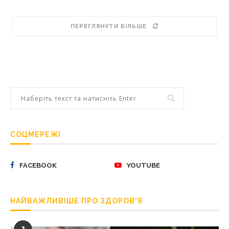
ПЕРЕГЛЯНУТИ БІЛЬШЕ
СОЦМЕРЕЖІ
FACEBOOK
YOUTUBE
НАЙВАЖЛИВІШЕ ПРО ЗДОРОВ’Я