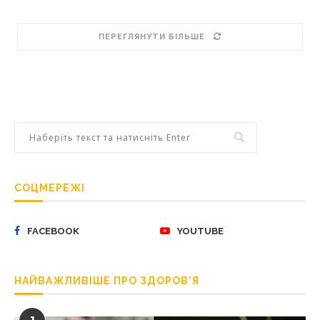
ПЕРЕГЛЯНУТИ БІЛЬШЕ
СОЦМЕРЕЖІ
FACEBOOK
YOUTUBE
НАЙВАЖЛИВІШЕ ПРО ЗДОРОВ’Я