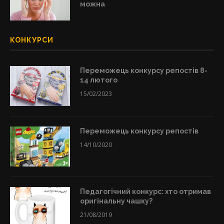
можна
КОНКУРСИ
Переможець конкурсу репостів 8-
14 лютого
15/02/2023
Переможець конкурсу репостів
14/10/2020
Педагогічний конкурс: хто отримав
оригінальну чашку?
21/08/2019