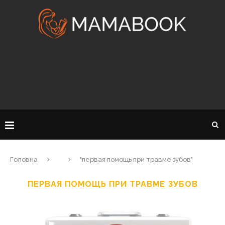
Головна
"первая помощь при травме зубов"
ПЕРВАЯ ПОМОЩЬ ПРИ ТРАВМЕ ЗУБОВ