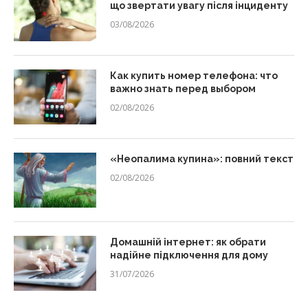
що звертати увагу після інциденту
03/08/2026
Как купить номер телефона: что
важно знать перед выбором
02/08/2026
«Неопалима купина»: повний текст
02/08/2026
Домашній інтернет: як обрати
надійне підключення для дому
31/07/2026