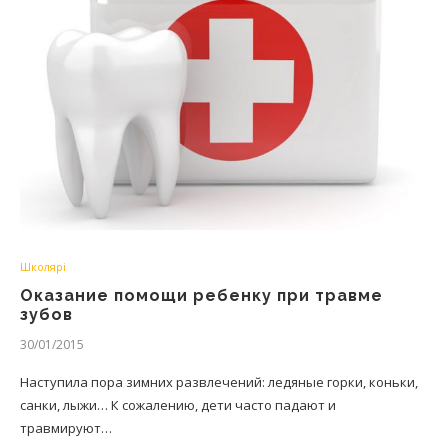
Школярі
Оказание помощи ребенку при травме
зубов
30/01/2015
Наступила пора зимних развлечений: ледяные горки, коньки,
санки, лыжи… К сожалению, дети часто падают и
травмируют…