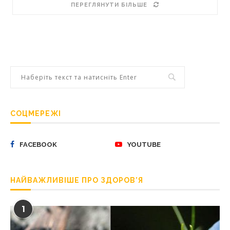
ПЕРЕГЛЯНУТИ БІЛЬШЕ
СОЦМЕРЕЖІ
FACEBOOK
YOUTUBE
НАЙВАЖЛИВІШЕ ПРО ЗДОРОВ’Я
1