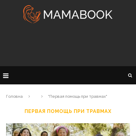
Головна
"Первая помощь при травмах"
ПЕРВАЯ ПОМОЩЬ ПРИ ТРАВМАХ