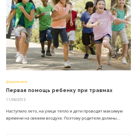
Дошкільнята
Первая помощь ребенку при травмах
11/06/2013
Наступило лето, на улице тепло и дети проводят максимум
времени на свежем воздухе. Поэтому родители должны…