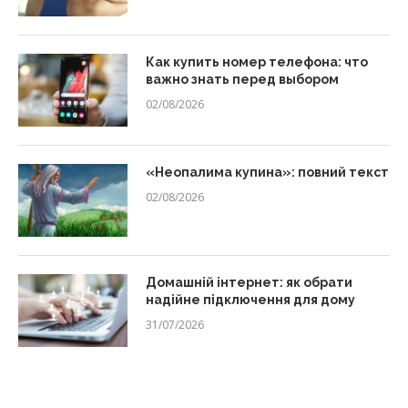
Как купить номер телефона: что
важно знать перед выбором
02/08/2026
«Неопалима купина»: повний текст
02/08/2026
Домашній інтернет: як обрати
надійне підключення для дому
31/07/2026