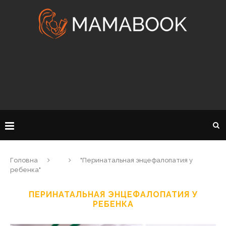
Головна
"Перинатальная энцефалопатия у
ребенка"
ПЕРИНАТАЛЬНАЯ ЭНЦЕФАЛОПАТИЯ У
РЕБЕНКА