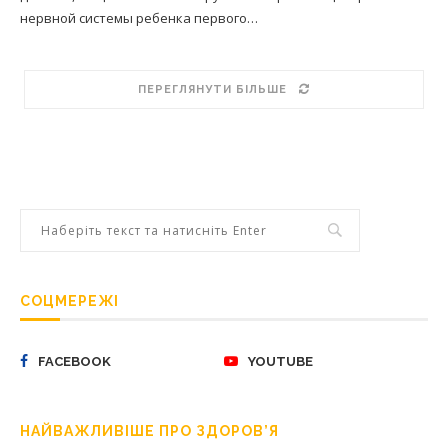
нервной системы ребенка первого…
ПЕРЕГЛЯНУТИ БІЛЬШЕ
СОЦМЕРЕЖІ
FACEBOOK
YOUTUBE
НАЙВАЖЛИВІШЕ ПРО ЗДОРОВ’Я