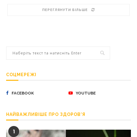
ПЕРЕГЛЯНУТИ БІЛЬШЕ
СОЦМЕРЕЖІ
FACEBOOK
YOUTUBE
НАЙВАЖЛИВІШЕ ПРО ЗДОРОВ’Я
1