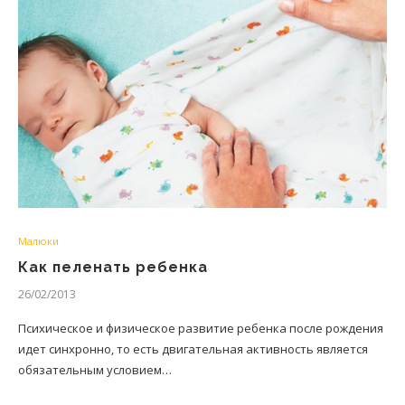
Малюки
Как пеленать ребенка
26/02/2013
Психическое и физическое развитие ребенка после рождения
идет синхронно, то есть двигательная активность является
обязательным условием…