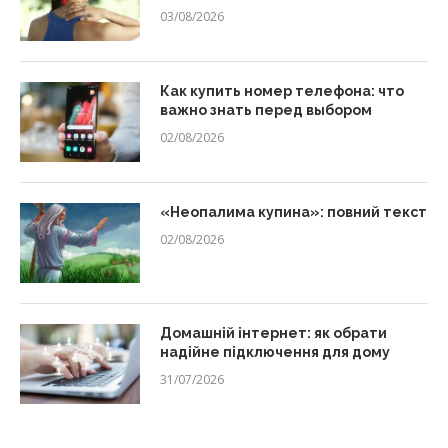
03/08/2026
Как купить номер телефона: что
важно знать перед выбором
02/08/2026
«Неопалима купина»: повний текст
02/08/2026
Домашній інтернет: як обрати
надійне підключення для дому
31/07/2026