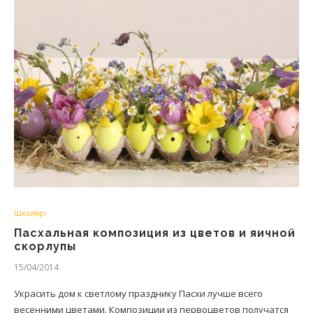
Школярі
Пасхальная композиция из цветов и яичной
скорлупы
15/04/2014
Украсить дом к светлому празднику Пасхи лучше всего
весенними цветами. Композиции из первоцветов получатся