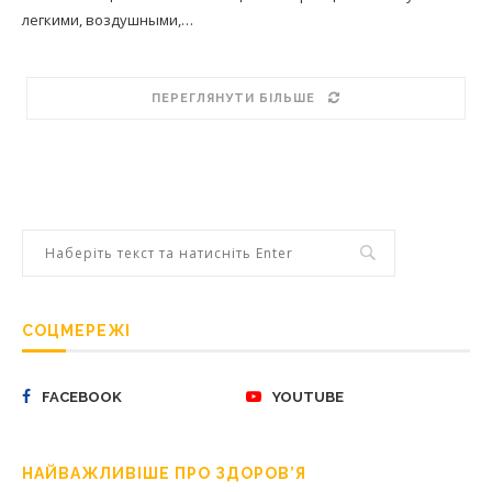
легкими, воздушными,…
ПЕРЕГЛЯНУТИ БІЛЬШЕ
СОЦМЕРЕЖІ
FACEBOOK
YOUTUBE
НАЙВАЖЛИВІШЕ ПРО ЗДОРОВ’Я