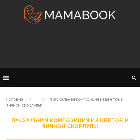
Головна
"Пасхальная композиция из цветов и
яичной скорлупы"
ПАСХАЛЬНАЯ КОМПОЗИЦИЯ ИЗ ЦВЕТОВ И
ЯИЧНОЙ СКОРЛУПЫ