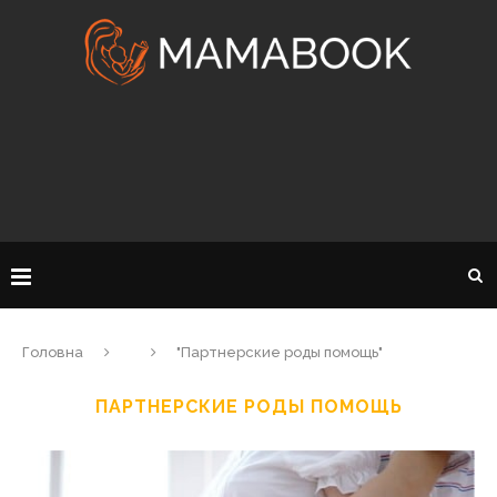
Головна
"Партнерские роды помощь"
ПАРТНЕРСКИЕ РОДЫ ПОМОЩЬ