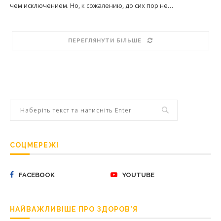
чем исключением. Но, к сожалению, до сих пор не…
ПЕРЕГЛЯНУТИ БІЛЬШЕ
СОЦМЕРЕЖІ
FACEBOOK
YOUTUBE
НАЙВАЖЛИВІШЕ ПРО ЗДОРОВ’Я