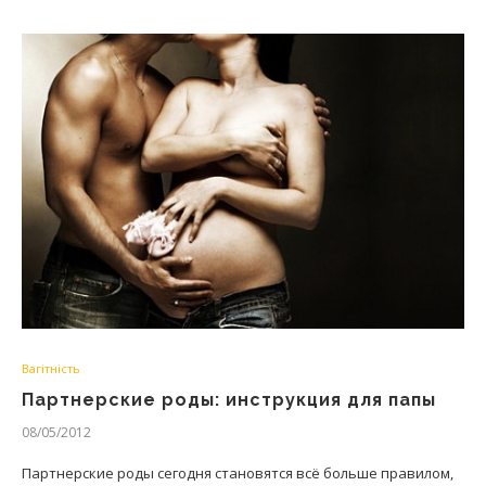
Вагітність
Партнерские роды: инструкция для папы
08/05/2012
Партнерские роды сегодня становятся всё больше правилом,