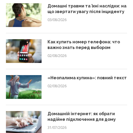
Домашні травми та їхні наслідки: на
що звертати увагу після інциденту
03/08/2026
Как купить номер телефона: что
важно знать перед выбором
02/08/2026
«Неопалима купина»: повний текст
02/08/2026
Домашній інтернет: як обрати
надійне підключення для дому
31/07/2026