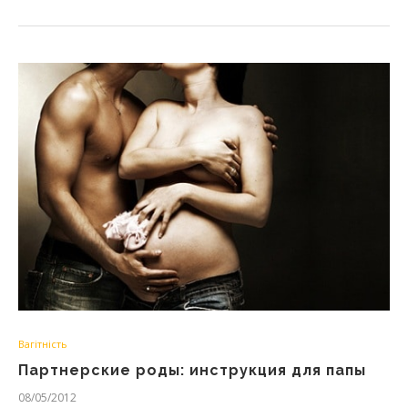
Вагітність
Партнерские роды: инструкция для папы
08/05/2012