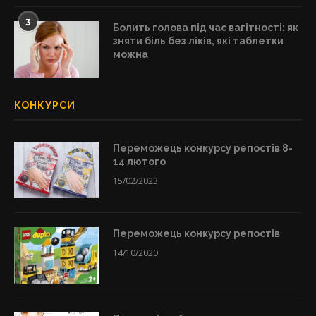
3
Болить голова під час вагітності: як
зняти біль без ліків, які таблетки
можна
КОНКУРСИ
Переможець конкурсу репостів 8-
14 лютого
15/02/2023
Переможець конкурсу репостів
14/10/2020