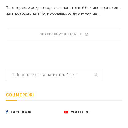
Партнерские роды сегодня становятся всё больше правилом,
чем исключением. Но, к сожалению, до сих пор не…
ПЕРЕГЛЯНУТИ БІЛЬШЕ
СОЦМЕРЕЖІ
FACEBOOK
YOUTUBE