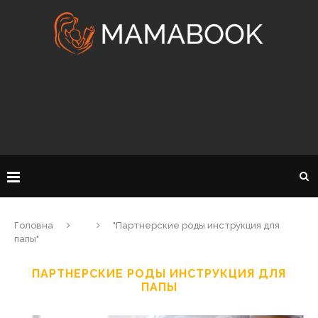
Головна
"Партнерские роды инструкция для
папы"
ПАРТНЕРСКИЕ РОДЫ ИНСТРУКЦИЯ ДЛЯ
ПАПЫ