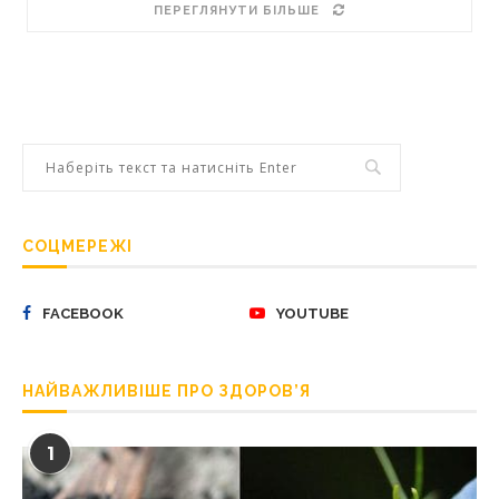
ПЕРЕГЛЯНУТИ БІЛЬШЕ
СОЦМЕРЕЖІ
FACEBOOK
YOUTUBE
НАЙВАЖЛИВІШЕ ПРО ЗДОРОВ’Я
1