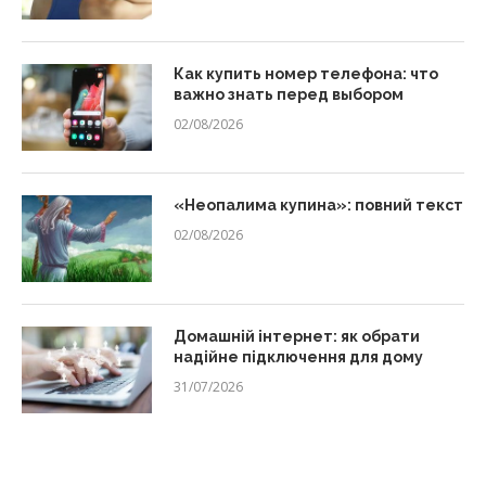
Как купить номер телефона: что
важно знать перед выбором
02/08/2026
«Неопалима купина»: повний текст
02/08/2026
Домашній інтернет: як обрати
надійне підключення для дому
31/07/2026