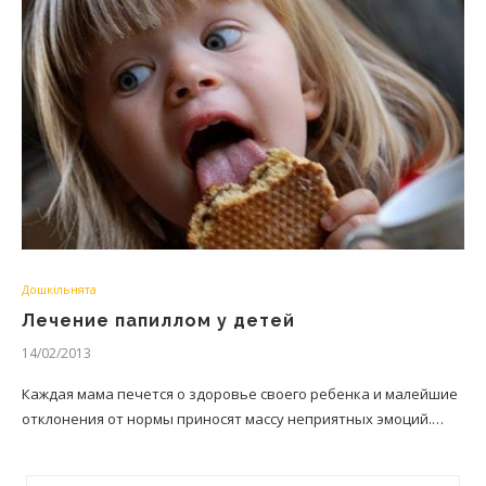
Дошкільнята
Лечение папиллом у детей
14/02/2013
Каждая мама печется о здоровье своего ребенка и малейшие
отклонения от нормы приносят массу неприятных эмоций.…