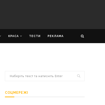
КРАСА
ТЕСТИ
РЕКЛАМА
СОЦМЕРЕЖІ