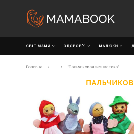
СВІТ МАМИ
ЗДОРОВ’Я
МАЛЮКИ
Головна
"Пальчиковая гимнастика"
ПАЛЬЧИКОВ