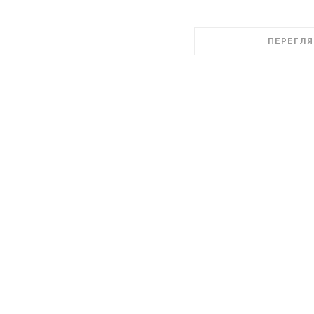
ПЕРЕГЛЯ