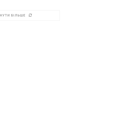
НУТИ БІЛЬШЕ