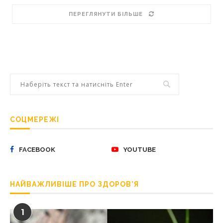
ПЕРЕГЛЯНУТИ БІЛЬШЕ
СОЦМЕРЕЖІ
FACEBOOK
YOUTUBE
НАЙВАЖЛИВІШЕ ПРО ЗДОРОВ’Я
1