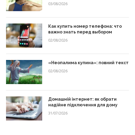
03/08/2026
Как купить номер телефона: что
важно знать перед выбором
02/08/2026
«Неопалима купина»: повний текст
02/08/2026
Домашній інтернет: як обрати
надійне підключення для дому
31/07/2026