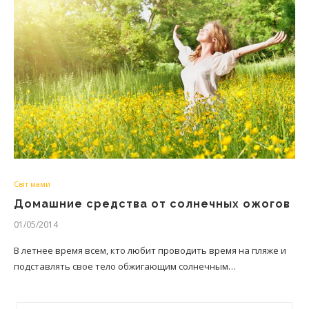
Світ мами
Домашние средства от солнечных ожогов
01/05/2014
В летнее время всем, кто любит проводить время на пляже и
подставлять свое тело обжигающим солнечным…