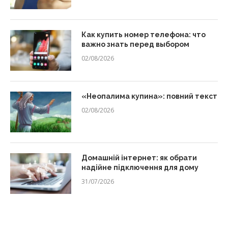
Как купить номер телефона: что
важно знать перед выбором
02/08/2026
«Неопалима купина»: повний текст
02/08/2026
Домашній інтернет: як обрати
надійне підключення для дому
31/07/2026