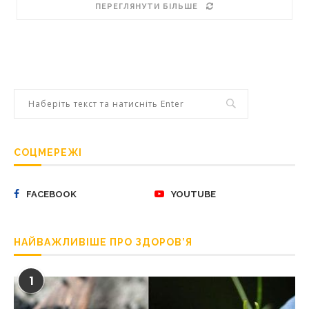
ПЕРЕГЛЯНУТИ БІЛЬШЕ
СОЦМЕРЕЖІ
FACEBOOK
YOUTUBE
НАЙВАЖЛИВІШЕ ПРО ЗДОРОВ’Я
1