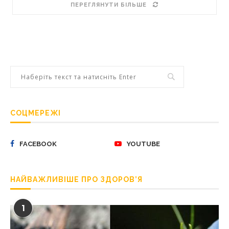
ПЕРЕГЛЯНУТИ БІЛЬШЕ
СОЦМЕРЕЖІ
FACEBOOK
YOUTUBE
НАЙВАЖЛИВІШЕ ПРО ЗДОРОВ’Я
1