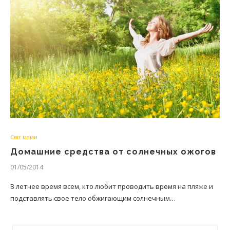
Світ мами
Домашние средства от солнечных ожогов
01/05/2014
В летнее время всем, кто любит проводить время на пляже и
подставлять свое тело обжигающим солнечным…