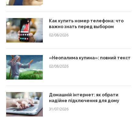
Как купить номер телефона: что
важно знать перед выбором
02/08/2026
«Неопалима купина»: повний текст
02/08/2026
Домашній інтернет: як обрати
надійне підключення для дому
31/07/2026