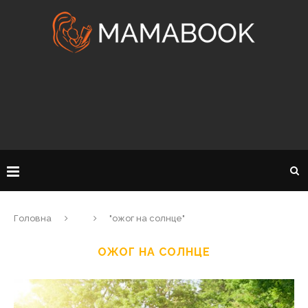
Головна
"ожог на солнце"
ОЖОГ НА СОЛНЦЕ