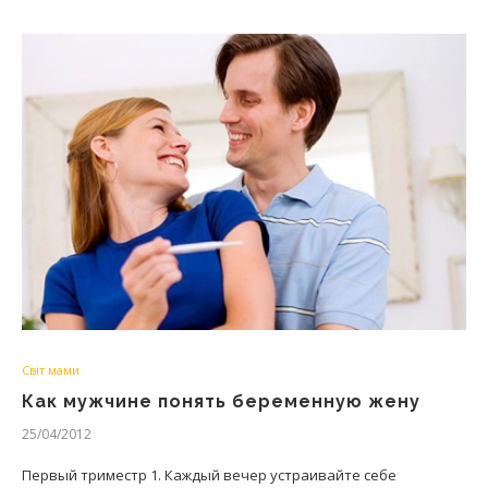
Світ мами
Как мужчине понять беременную жену
25/04/2012
Первый триместр 1. Каждый вечер устраивайте себе