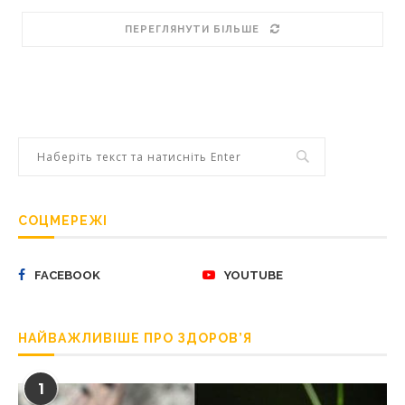
ПЕРЕГЛЯНУТИ БІЛЬШЕ
СОЦМЕРЕЖІ
FACEBOOK
YOUTUBE
НАЙВАЖЛИВІШЕ ПРО ЗДОРОВ’Я
1