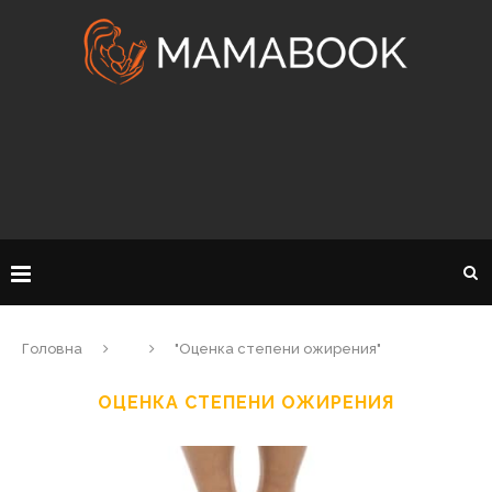
Головна
"Оценка степени ожирения"
ОЦЕНКА СТЕПЕНИ ОЖИРЕНИЯ