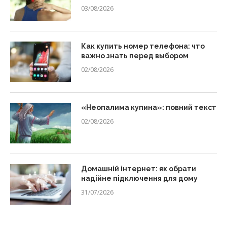
03/08/2026
Как купить номер телефона: что
важно знать перед выбором
02/08/2026
«Неопалима купина»: повний текст
02/08/2026
Домашній інтернет: як обрати
надійне підключення для дому
31/07/2026