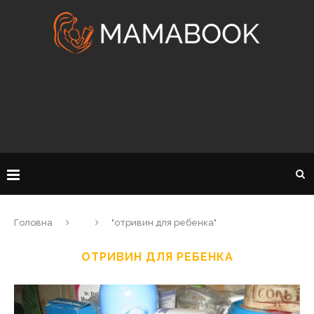
Головна
"отривин для ребенка"
ОТРИВИН ДЛЯ РЕБЕНКА