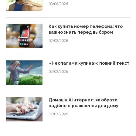
03/08/2026
Как купить номер телефона: что
важно знать перед выбором
02/08/2026
«Неопалима купина»: повний текст
02/08/2026
Домашній інтернет: як обрати
надійне підключення для дому
31/07/2026