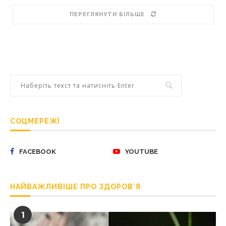
ПЕРЕГЛЯНУТИ БІЛЬШЕ
СОЦМЕРЕЖІ
FACEBOOK
YOUTUBE
НАЙВАЖЛИВІШЕ ПРО ЗДОРОВ’Я
1