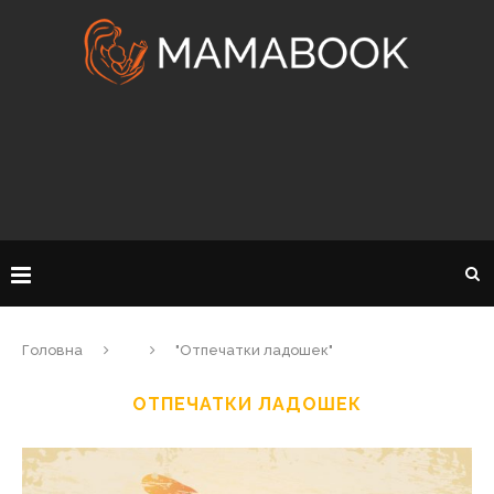
Головна
"Отпечатки ладошек"
ОТПЕЧАТКИ ЛАДОШЕК