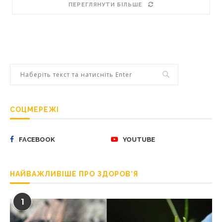
ПЕРЕГЛЯНУТИ БІЛЬШЕ
СОЦМЕРЕЖІ
FACEBOOK
YOUTUBE
НАЙВАЖЛИВІШЕ ПРО ЗДОРОВ’Я
1