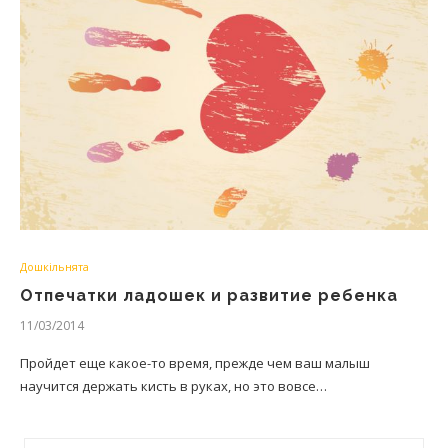
Дошкільнята
Отпечатки ладошек и развитие ребенка
11/03/2014
Пройдет еще какое-то время, прежде чем ваш малыш
научится держать кисть в руках, но это вовсе…