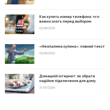
Как купить номер телефона: что
важно знать перед выбором
02/08/2026
«Неопалима купина»: повний текст
02/08/2026
Домашній інтернет: як обрати
надійне підключення для дому
31/07/2026