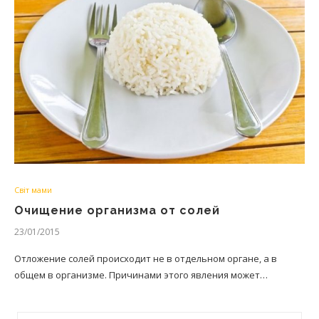
Світ мами
Очищение организма от солей
23/01/2015
Отложение солей происходит не в отдельном органе, а в
общем в организме. Причинами этого явления может…