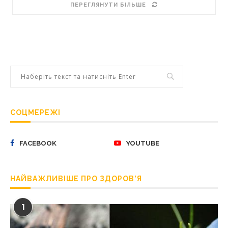
ПЕРЕГЛЯНУТИ БІЛЬШЕ
СОЦМЕРЕЖІ
FACEBOOK
YOUTUBE
НАЙВАЖЛИВІШЕ ПРО ЗДОРОВ’Я
1