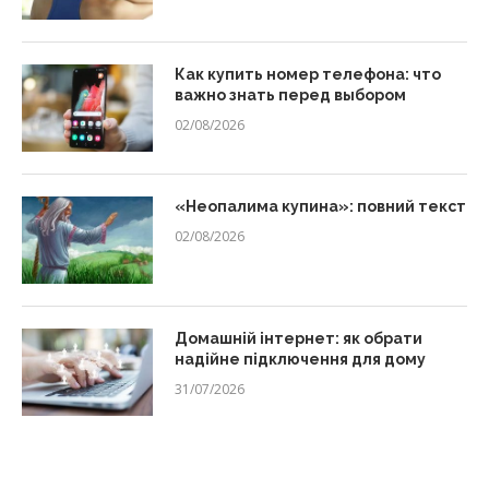
Как купить номер телефона: что
важно знать перед выбором
02/08/2026
«Неопалима купина»: повний текст
02/08/2026
Домашній інтернет: як обрати
надійне підключення для дому
31/07/2026