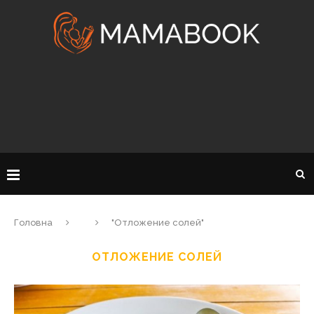
Головна
"Отложение солей"
ОТЛОЖЕНИЕ СОЛЕЙ