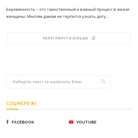
Беременность – это таинственный и важный процесс в жизни
женщины. Многим дамам не терпится узнать дату…
ПЕРЕГЛЯНУТИ БІЛЬШЕ
СОЦМЕРЕЖІ
FACEBOOK
YOUTUBE