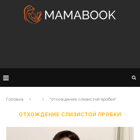
Головна
"отхождение слизистой пробки"
ОТХОЖДЕНИЕ СЛИЗИСТОЙ ПРОБКИ