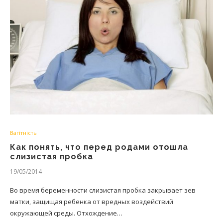
Вагітність
Как понять, что перед родами отошла
слизистая пробка
19/05/2014
Во время беременности слизистая пробка закрывает зев
матки, защищая ребенка от вредных воздействий
окружающей среды. Отхождение…