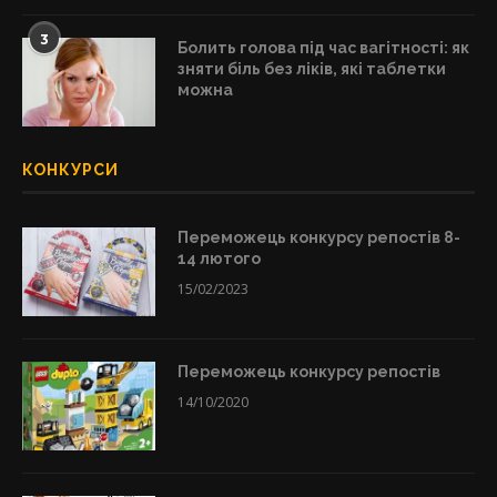
3
Болить голова під час вагітності: як
зняти біль без ліків, які таблетки
можна
КОНКУРСИ
Переможець конкурсу репостів 8-
14 лютого
15/02/2023
Переможець конкурсу репостів
14/10/2020