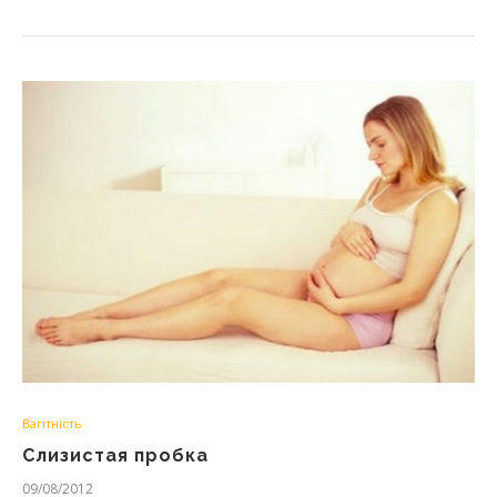
Вагітність
Слизистая пробка
09/08/2012