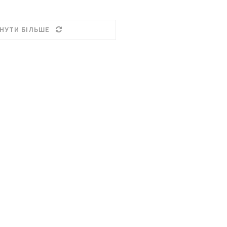
НУТИ БІЛЬШЕ