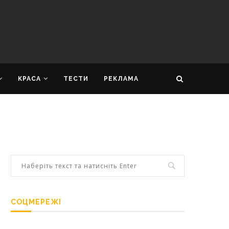
КРАСА
ТЕСТИ
РЕКЛАМА
СОЦМЕРЕЖІ