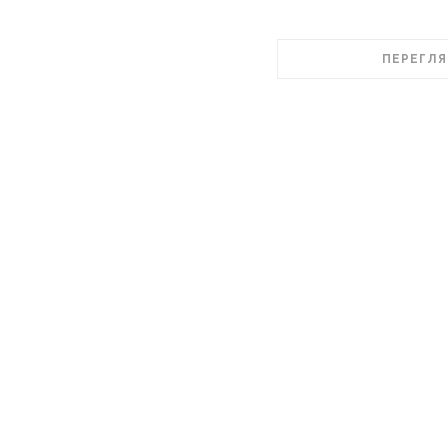
ПЕРЕГЛЯ