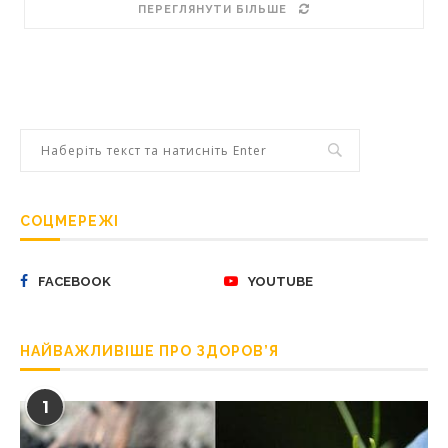
ПЕРЕГЛЯНУТИ БІЛЬШЕ
СОЦМЕРЕЖІ
FACEBOOK
YOUTUBE
НАЙВАЖЛИВІШЕ ПРО ЗДОРОВ’Я
1