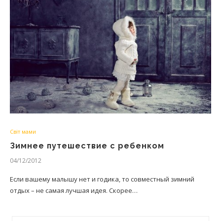
Світ мами
Зимнее путешествие с ребенком
04/12/2012
Если вашему малышу нет и годика, то совместный зимний
отдых – не самая лучшая идея. Скорее…