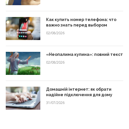
Как купить номер телефона: что
важно знать перед выбором
02/08/2026
«Неопалима купина»: повний текст
02/08/2026
Домашній інтернет: як обрати
надійне підключення для дому
31/07/2026