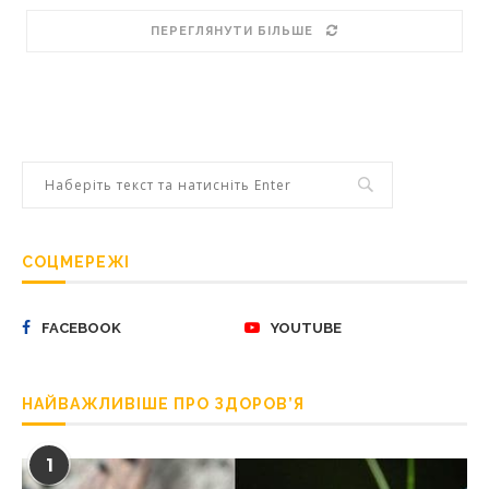
ПЕРЕГЛЯНУТИ БІЛЬШЕ
СОЦМЕРЕЖІ
FACEBOOK
YOUTUBE
НАЙВАЖЛИВІШЕ ПРО ЗДОРОВ’Я
1