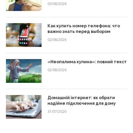
03/08/2026
Как купить номер телефона: что
важно знать перед выбором
02/08/2026
«Неопалима купина»: повний текст
02/08/2026
Домашній інтернет: як обрати
надійне підключення для дому
31/07/2026