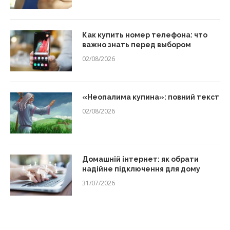
Как купить номер телефона: что
важно знать перед выбором
02/08/2026
«Неопалима купина»: повний текст
02/08/2026
Домашній інтернет: як обрати
надійне підключення для дому
31/07/2026