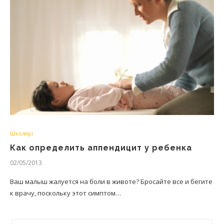
Школярі
Как определить аппендицит у ребенка
02/05/2013
Ваш малыш жалуется на боли в животе? Бросайте все и бегите
к врачу, поскольку этот симптом…