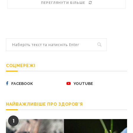
ПЕРЕГЛЯНУТИ БІЛЬШЕ
СОЦМЕРЕЖІ
FACEBOOK
YOUTUBE
НАЙВАЖЛИВІШЕ ПРО ЗДОРОВ’Я
1