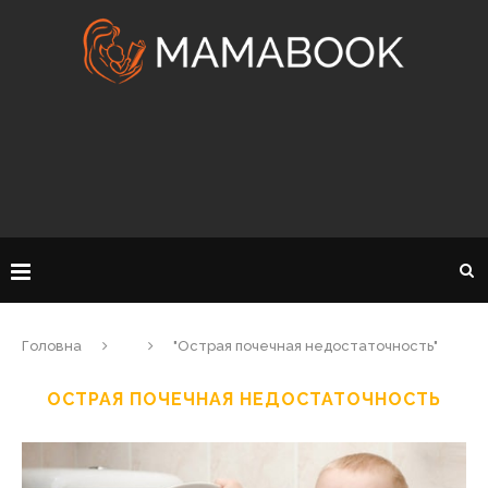
Головна
"Острая почечная недостаточность"
ОСТРАЯ ПОЧЕЧНАЯ НЕДОСТАТОЧНОСТЬ