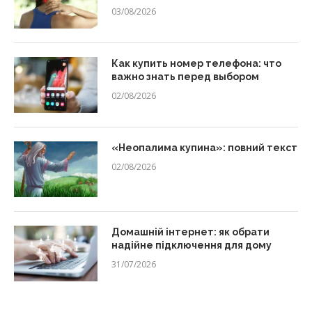
03/08/2026
Как купить номер телефона: что
важно знать перед выбором
02/08/2026
«Неопалима купина»: повний текст
02/08/2026
Домашній інтернет: як обрати
надійне підключення для дому
31/07/2026