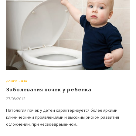
Дошкільнята
Заболевания почек у ребенка
27/08/2013
Патология почек у детей характеризуется более яркими
клиническими проявлениями и высоким риском развития
осложнений, при несвоевременном…