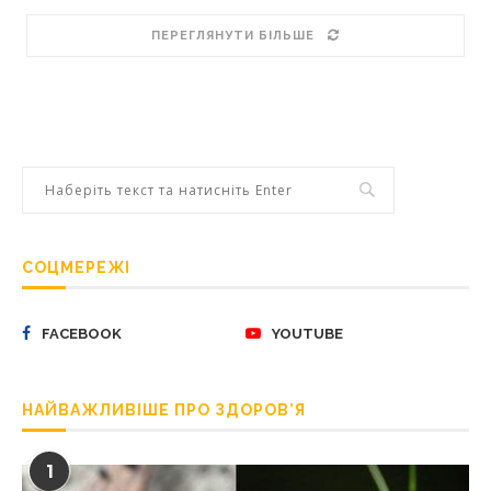
ПЕРЕГЛЯНУТИ БІЛЬШЕ
СОЦМЕРЕЖІ
FACEBOOK
YOUTUBE
НАЙВАЖЛИВІШЕ ПРО ЗДОРОВ’Я
1