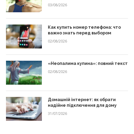
03/08/2026
Как купить номер телефона: что
важно знать перед выбором
02/08/2026
«Неопалима купина»: повний текст
02/08/2026
Домашній інтернет: як обрати
надійне підключення для дому
31/07/2026