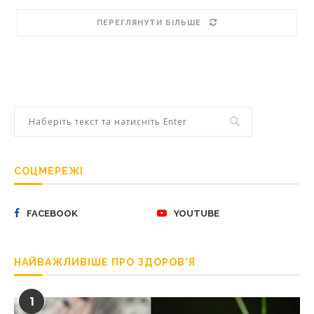
ПЕРЕГЛЯНУТИ БІЛЬШЕ
СОЦМЕРЕЖІ
FACEBOOK
YOUTUBE
НАЙВАЖЛИВІШЕ ПРО ЗДОРОВ’Я
1