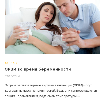
Вагітність
ОРВИ во время беременности
02/10/2014
Острые респираторные вирусные инфекции (ОРВИ) могут
доставлять массу неприятностей. Ведь они сопровождаются
общим недомоганием, подъемом температуры,…