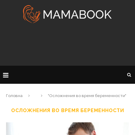
Головна
"Осложнения во время беременности"
ОСЛОЖНЕНИЯ ВО ВРЕМЯ БЕРЕМЕННОСТИ