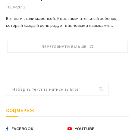
18/04/2013
Вот вы и стали мамочкой. У вас замечательный ребенок,
который каждый день радует вас новыми навыками,…
ПЕРЕГЛЯНУТИ БІЛЬШЕ
СОЦМЕРЕЖІ
FACEBOOK
YOUTUBE