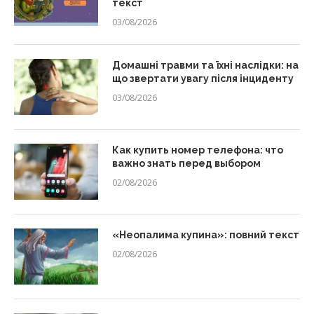
текст
03/08/2026
Домашні травми та їхні наслідки: на
що звертати увагу після інциденту
03/08/2026
Как купить номер телефона: что
важно знать перед выбором
02/08/2026
«Неопалима купина»: повний текст
02/08/2026