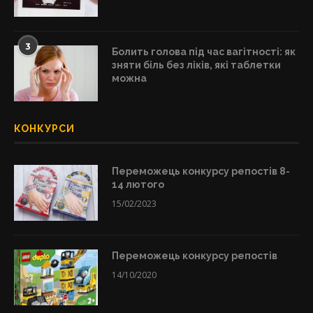
3
Болить голова під час вагітності: як
зняти біль без ліків, які таблетки
можна
КОНКУРСИ
Переможець конкурсу репостів 8-
14 лютого
15/02/2023
Переможець конкурсу репостів
14/10/2020