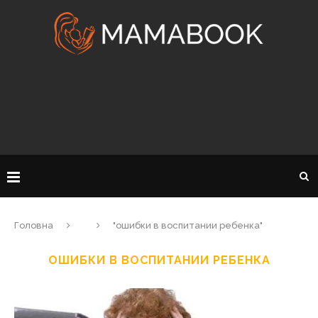
Головна
"ошибки в воспитании ребенка"
ОШИБКИ В ВОСПИТАНИИ РЕБЕНКА