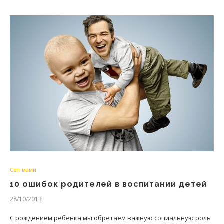
Світ мами
10 ошибок родителей в воспитании детей
28/10/2013
С рождением ребенка мы обретаем важную социальную роль