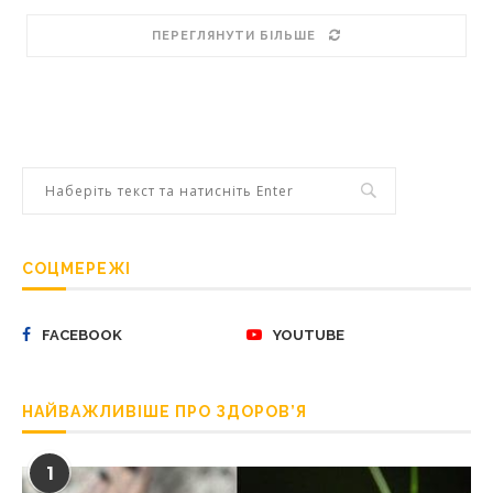
ПЕРЕГЛЯНУТИ БІЛЬШЕ
СОЦМЕРЕЖІ
FACEBOOK
YOUTUBE
НАЙВАЖЛИВІШЕ ПРО ЗДОРОВ’Я
1