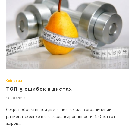
Світ мами
ТОП-5 ошибок в диетах
16/01/2014
Секрет эффективной диете не столько в ограничении
рациона, сколько в его сбалансированности. 1. Отказ от
жиров.…