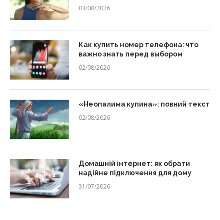
03/08/2026
Как купить номер телефона: что
важно знать перед выбором
02/08/2026
«Неопалима купина»: повний текст
02/08/2026
Домашній інтернет: як обрати
надійне підключення для дому
31/07/2026