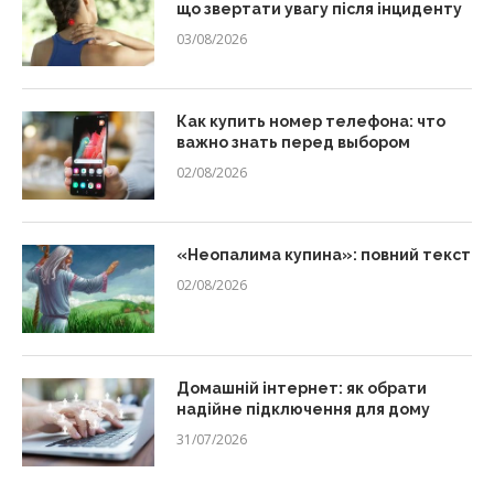
що звертати увагу після інциденту
03/08/2026
Как купить номер телефона: что
важно знать перед выбором
02/08/2026
«Неопалима купина»: повний текст
02/08/2026
Домашній інтернет: як обрати
надійне підключення для дому
31/07/2026