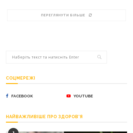
ПЕРЕГЛЯНУТИ БІЛЬШЕ
СОЦМЕРЕЖІ
FACEBOOK
YOUTUBE
НАЙВАЖЛИВІШЕ ПРО ЗДОРОВ’Я