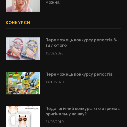
можна
КОНКУРСИ
Переможець конкурсу репостів 8-
14 лютого
15/02/2023
Переможець конкурсу репостів
14/10/2020
Педагогічний конкурс: хто отримав
оригінальну чашку?
21/08/2019