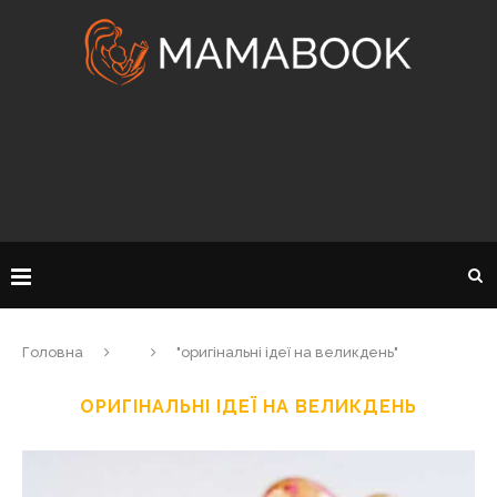
Головна
"оригінальні ідеї на великдень"
ОРИГІНАЛЬНІ ІДЕЇ НА ВЕЛИКДЕНЬ