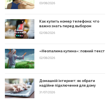
03/08/2026
Как купить номер телефона: что
важно знать перед выбором
02/08/2026
«Неопалима купина»: повний текст
02/08/2026
Домашній інтернет: як обрати
надійне підключення для дому
31/07/2026