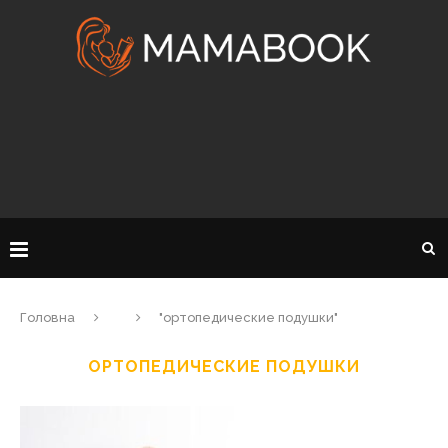
Головна
"ортопедические подушки"
ОРТОПЕДИЧЕСКИЕ ПОДУШКИ