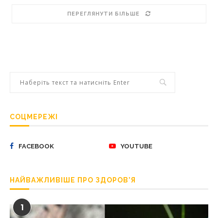
ПЕРЕГЛЯНУТИ БІЛЬШЕ
СОЦМЕРЕЖІ
FACEBOOK
YOUTUBE
НАЙВАЖЛИВІШЕ ПРО ЗДОРОВ’Я
1