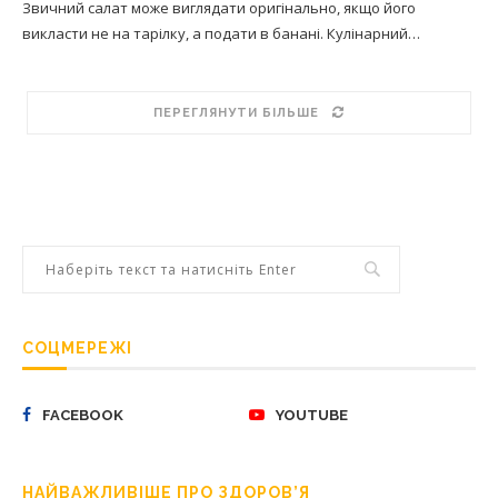
Звичний салат може виглядати оригінально, якщо його
викласти не на тарілку, а подати в банані. Кулінарний…
ПЕРЕГЛЯНУТИ БІЛЬШЕ
СОЦМЕРЕЖІ
FACEBOOK
YOUTUBE
НАЙВАЖЛИВІШЕ ПРО ЗДОРОВ’Я