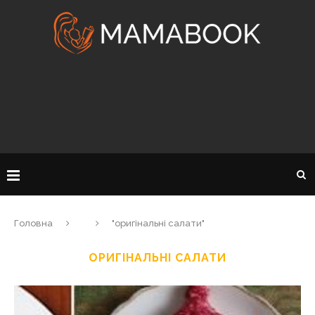
Головна
"оригінальні салати"
ОРИГІНАЛЬНІ САЛАТИ