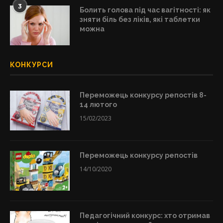
3
Болить голова під час вагітності: як
зняти біль без ліків, які таблетки
можна
КОНКУРСИ
Переможець конкурсу репостів 8-
14 лютого
15/02/2023
Переможець конкурсу репостів
14/10/2020
Педагогічний конкурс: хто отримав