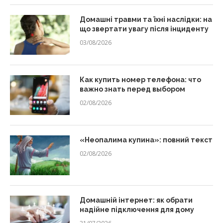
Домашні травми та їхні наслідки: на
що звертати увагу після інциденту
03/08/2026
Как купить номер телефона: что
важно знать перед выбором
02/08/2026
«Неопалима купина»: повний текст
02/08/2026
Домашній інтернет: як обрати
надійне підключення для дому