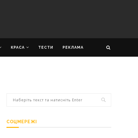
КРАСА
ТЕСТИ
РЕКЛАМА
СОЦМЕРЕЖІ