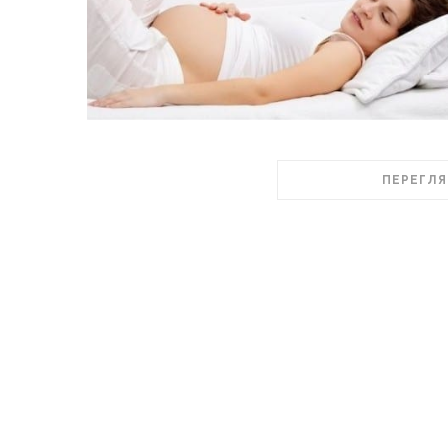
ПЕРЕГЛЯ