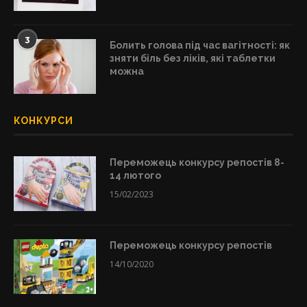
3
Болить голова під час вагітності: як
зняти біль без ліків, які таблетки
можна
КОНКУРСИ
Переможець конкурсу репостів 8-
14 лютого
15/02/2023
Переможець конкурсу репостів
14/10/2020