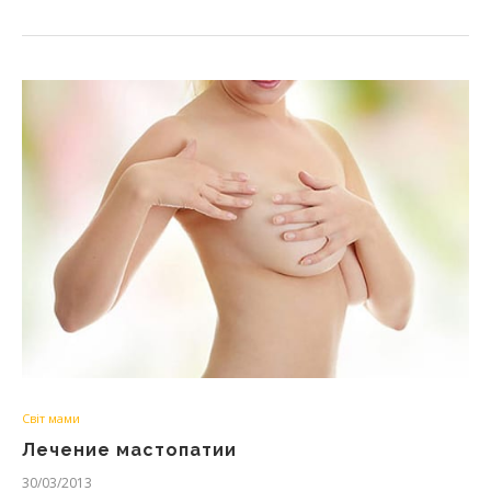
Світ мами
Лечение мастопатии
30/03/2013