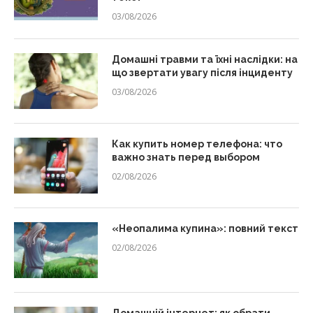
03/08/2026
Домашні травми та їхні наслідки: на
що звертати увагу після інциденту
03/08/2026
Как купить номер телефона: что
важно знать перед выбором
02/08/2026
«Неопалима купина»: повний текст
02/08/2026