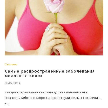
Світ мами
Самые распространенные заболевания
молочных желез
09/02/2014
Каждая современная женщина должна понимать всю
важность заботы о здоровье своей груди, ведь, к сожалению,
в…