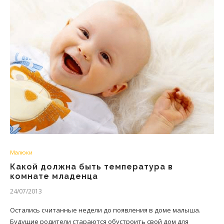
Малюки
Какой должна быть температура в
комнате младенца
24/07/2013
Остались считанные недели до появления в доме малыша.
Будущие родители стараются обустроить свой дом для