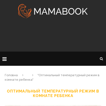
Головна
"Оптимальный температурный режим в
комнате ребенка"
ОПТИМАЛЬНЫЙ ТЕМПЕРАТУРНЫЙ РЕЖИМ В
КОМНАТЕ РЕБЕНКА