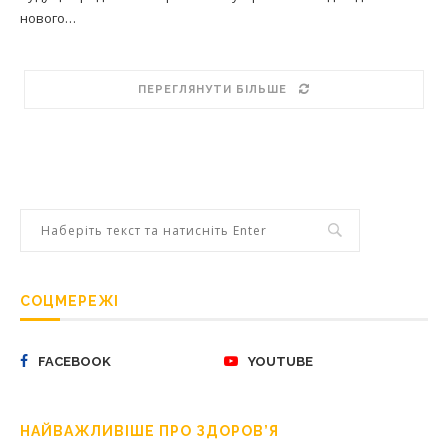
нового…
ПЕРЕГЛЯНУТИ БІЛЬШЕ
СОЦМЕРЕЖІ
FACEBOOK
YOUTUBE
НАЙВАЖЛИВІШЕ ПРО ЗДОРОВ’Я