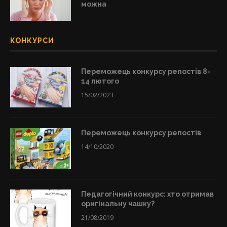
можна
КОНКУРСИ
Переможець конкурсу репостів 8-
14 лютого
15/02/2023
Переможець конкурсу репостів
14/10/2020
Педагогічний конкурс: хто отримав
оригінальну чашку?
21/08/2019