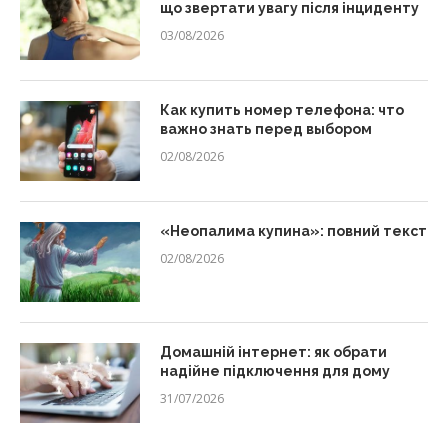
що звертати увагу після інциденту
03/08/2026
Как купить номер телефона: что
важно знать перед выбором
02/08/2026
«Неопалима купина»: повний текст
02/08/2026
Домашній інтернет: як обрати
надійне підключення для дому
31/07/2026