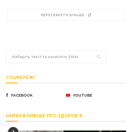
ПЕРЕГЛЯНУТИ БІЛЬШЕ
СОЦМЕРЕЖІ
FACEBOOK
YOUTUBE
НАЙВАЖЛИВІШЕ ПРО ЗДОРОВ’Я