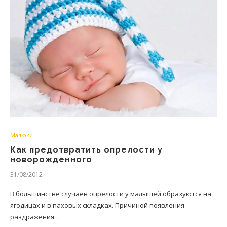
Малюки
Как предотвратить опрелости у
новорожденного
31/08/2012
В большинстве случаев опрелости у малышей образуются на
ягодицах и в паховых складках. Причиной появления
раздражения…