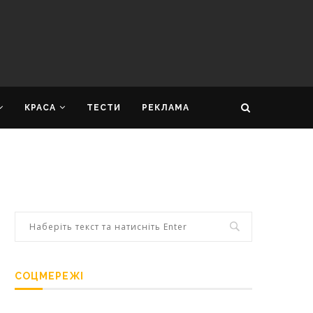
КРАСА
ТЕСТИ
РЕКЛАМА
СОЦМЕРЕЖІ