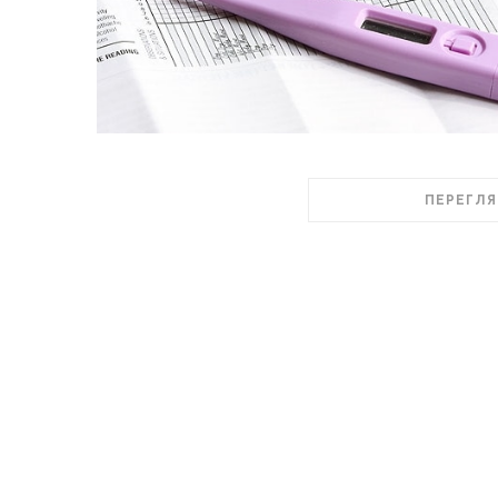
ПЕРЕГЛЯ