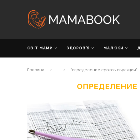
СВІТ МАМИ
ЗДОРОВ’Я
МАЛЮКИ
Головна
"определение сроков овуляции"
ОПРЕДЕЛЕНИЕ