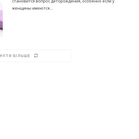
становится вопрос деторождения, особенно если у
женщины имеются…
НУТИ БІЛЬШЕ