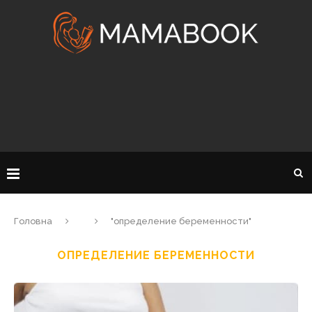
Головна
"определение беременности"
ОПРЕДЕЛЕНИЕ БЕРЕМЕННОСТИ