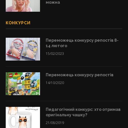
можна
КОНКУРСИ
Переможець конкурсу репостів 8-
14 лютого
15/02/2023
Переможець конкурсу репостів
14/10/2020
Педагогічний конкурс: хто отримав
оригінальну чашку?
21/08/2019