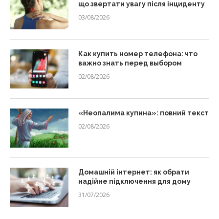
що звертати увагу після інциденту
03/08/2026
Как купить номер телефона: что
важно знать перед выбором
02/08/2026
«Неопалима купина»: повний текст
02/08/2026
Домашній інтернет: як обрати
надійне підключення для дому
31/07/2026