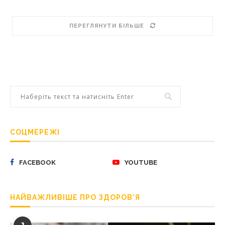
ПЕРЕГЛЯНУТИ БІЛЬШЕ
СОЦМЕРЕЖІ
FACEBOOK
YOUTUBE
НАЙВАЖЛИВІШЕ ПРО ЗДОРОВ’Я