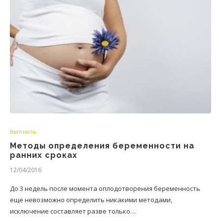
Вагітність
Методы определения беременности на
ранних сроках
12/04/2016
До 3 недель после момента оплодотворения беременность
еще невозможно определить никакими методами,
исключение составляет разве только…