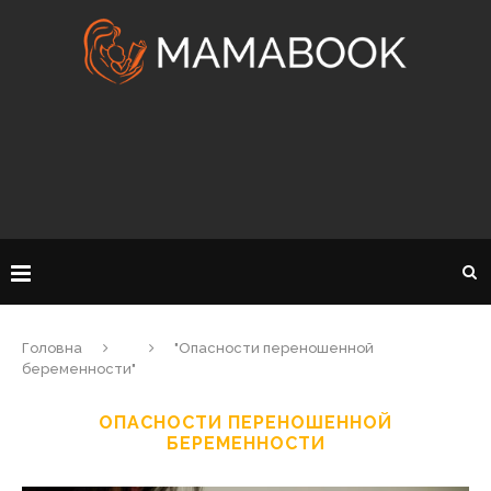
Головна
"Опасности переношенной
беременности"
ОПАСНОСТИ ПЕРЕНОШЕННОЙ
БЕРЕМЕННОСТИ