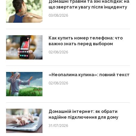
Домашні травми та їхні наслідки: на
що звертати увагу після інциденту
03/08/2026
Как купить номер телефона: что
важно знать перед выбором
02/08/2026
«Неопалима купина»: повний текст
02/08/2026
Домашній інтернет: як обрати
надійне підключення для дому
31/07/2026