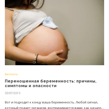
Вагітність
Переношенная беременность: причины,
симптомы и опасности
03/07/2013
Вот и подходит к концу ваша беременность. Любой сигнал,
который подает организм, воспринимается вами, как начало…