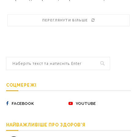
ПЕРЕГЛЯНУТИ БІЛЬШЕ
СОЦМЕРЕЖІ
FACEBOOK
YOUTUBE
НАЙВАЖЛИВІШЕ ПРО ЗДОРОВ’Я