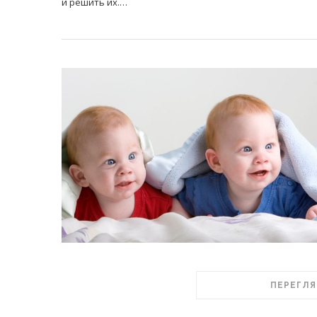
и решить их.…
ПЕРЕГЛЯ