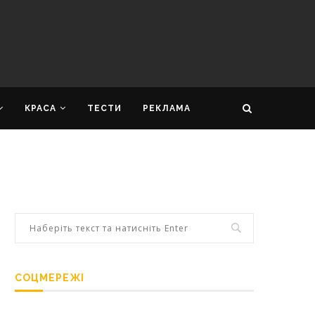
КРАСА
ТЕСТИ
РЕКЛАМА
СОЦМЕРЕЖІ