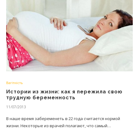
Вагітність
Истории из жизни: как я пережила свою
трудную беременность
11/07/2013
В наше время забеременеть в 22 года считается нормой
жизни. Некоторые из врачей полагают, что самый…