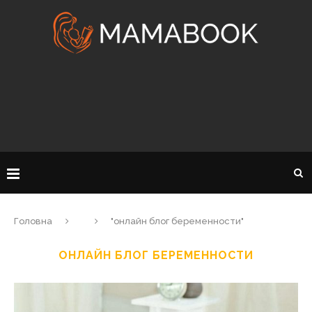
Головна
"онлайн блог беременности"
ОНЛАЙН БЛОГ БЕРЕМЕННОСТИ