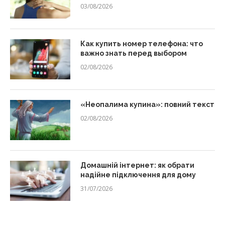
03/08/2026
Как купить номер телефона: что
важно знать перед выбором
02/08/2026
«Неопалима купина»: повний текст
02/08/2026
Домашній інтернет: як обрати
надійне підключення для дому
31/07/2026