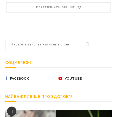
ПЕРЕГЛЯНУТИ БІЛЬШЕ
СОЦМЕРЕЖІ
FACEBOOK
YOUTUBE
НАЙВАЖЛИВІШЕ ПРО ЗДОРОВ’Я
1