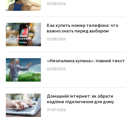
03/08/2026
Как купить номер телефона: что
важно знать перед выбором
02/08/2026
«Неопалима купина»: повний текст
02/08/2026
Домашній інтернет: як обрати
надійне підключення для дому
31/07/2026