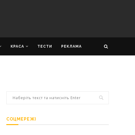
КРАСА
ТЕСТИ
РЕКЛАМА
СОЦМЕРЕЖІ