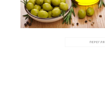
ПЕРЕГЛЯ