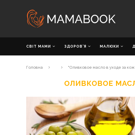
СВІТ МАМИ
ЗДОРОВ’Я
МАЛЮКИ
Головна
"Оливковое масло в уходе за кож
ОЛИВКОВОЕ МАСЛ