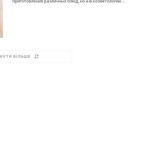
приготовления различных блюд, но и в косметологии.…
НУТИ БІЛЬШЕ