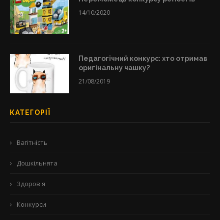
14/10/2020
Педагогічний конкурс: хто отримав
оригінальну чашку?
21/08/2019
КАТЕГОРІЇ
Вагітність
Дошкільнята
Здоров'я
Конкурси