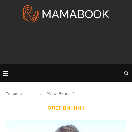
Головна
"Олег Винник"
ОЛЕГ ВИННИК