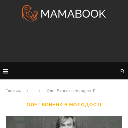
Головна
"Олег Винник в молодості"
ОЛЕГ ВИННИК В МОЛОДОСТІ