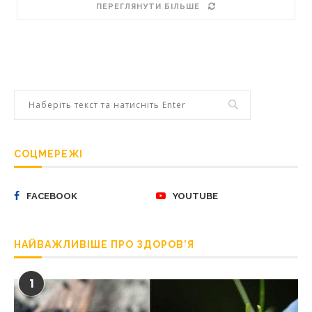
ПЕРЕГЛЯНУТИ БІЛЬШЕ
СОЦМЕРЕЖІ
FACEBOOK
YOUTUBE
НАЙВАЖЛИВІШЕ ПРО ЗДОРОВ’Я
1