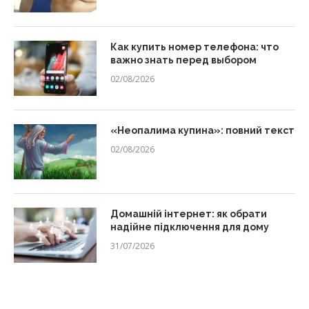
Как купить номер телефона: что
важно знать перед выбором
02/08/2026
«Неопалима купина»: повний текст
02/08/2026
Домашній інтернет: як обрати
надійне підключення для дому
31/07/2026