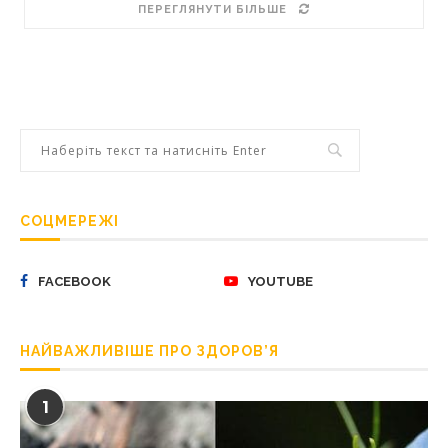
ПЕРЕГЛЯНУТИ БІЛЬШЕ
СОЦМЕРЕЖІ
FACEBOOK
YOUTUBE
НАЙВАЖЛИВІШЕ ПРО ЗДОРОВ’Я
1