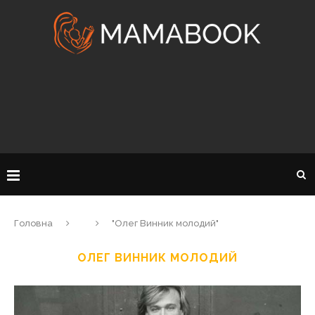
Головна
"Олег Винник молодий"
ОЛЕГ ВИННИК МОЛОДИЙ