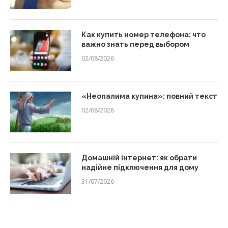
Как купить номер телефона: что
важно знать перед выбором
02/08/2026
«Неопалима купина»: повний текст
02/08/2026
Домашній інтернет: як обрати
надійне підключення для дому
31/07/2026